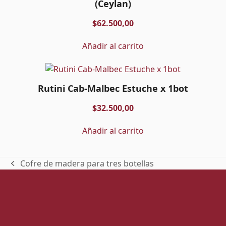
(Ceylan)
$
62.500,00
Añadir al carrito
Rutini Cab-Malbec Estuche x 1bot
$
32.500,00
Añadir al carrito
Cofre de madera para tres botellas
previous
post: