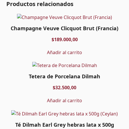
Productos relacionados
Champagne Veuve Clicquot Brut (Francia)
$
189.000,00
Añadir al carrito
Tetera de Porcelana Dilmah
$
32.500,00
Añadir al carrito
Té Dilmah Earl Grey hebras lata x 500g