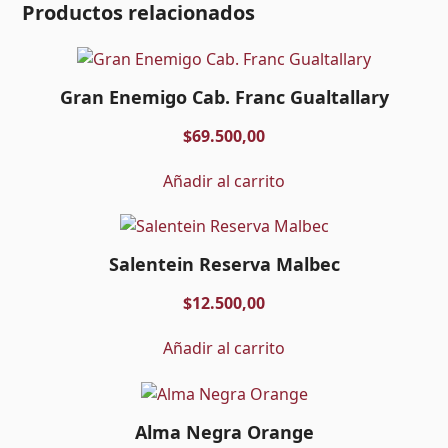
Productos relacionados
Gran Enemigo Cab. Franc Gualtallary
$
69.500,00
Añadir al carrito
Salentein Reserva Malbec
$
12.500,00
Añadir al carrito
Alma Negra Orange