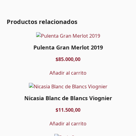
Productos relacionados
Pulenta Gran Merlot 2019
$
85.000,00
Añadir al carrito
Nicasia Blanc de Blancs Viognier
$
11.500,00
Añadir al carrito