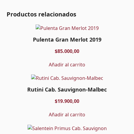
Productos relacionados
Pulenta Gran Merlot 2019
$
85.000,00
Añadir al carrito
Rutini Cab. Sauvignon-Malbec
$
19.900,00
Añadir al carrito