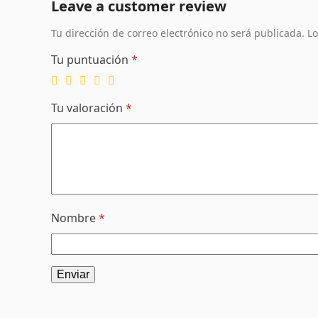
Leave a customer review
Tu dirección de correo electrónico no será publicada.
Lo
Tu puntuación
*
Tu valoración
*
Nombre
*