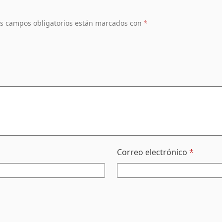
s campos obligatorios están marcados con
*
Correo electrónico
*