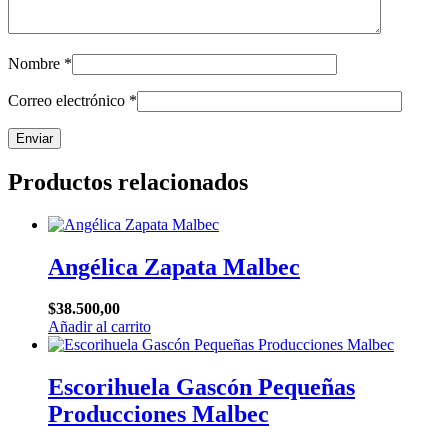
Nombre
*
Correo electrónico
*
Productos relacionados
Angélica Zapata Malbec
$
38.500,00
Añadir al carrito
Escorihuela Gascón Pequeñas
Producciones Malbec