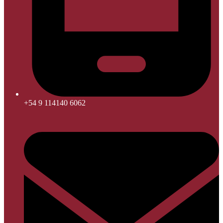
+54 9 114140 6062