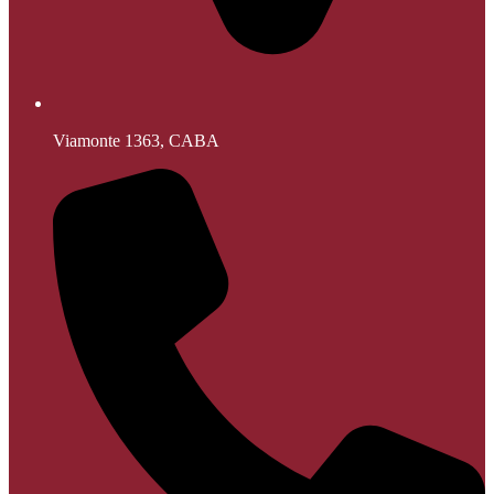
Viamonte 1363, CABA