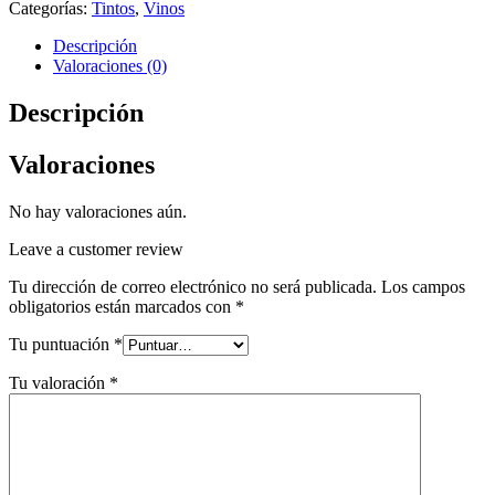
Categorías:
Tintos
,
Vinos
Descripción
Valoraciones (0)
Descripción
Valoraciones
No hay valoraciones aún.
Leave a customer review
Tu dirección de correo electrónico no será publicada.
Los campos
obligatorios están marcados con
*
Tu puntuación
*
Tu valoración
*