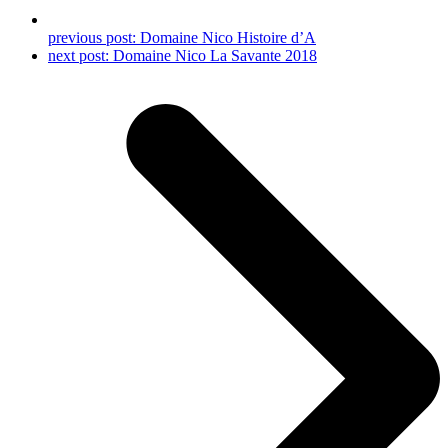
previous post:
Domaine Nico Histoire d’A
next post:
Domaine Nico La Savante 2018