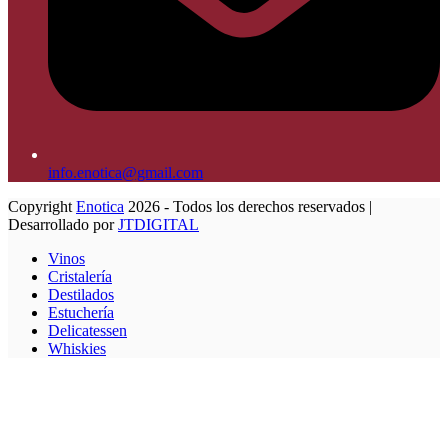
info.enotica@gmail.com
Copyright
Enotica
2026 - Todos los derechos reservados |
Desarrollado por
JTDIGITAL
Vinos
Cristalería
Destilados
Estuchería
Delicatessen
Whiskies