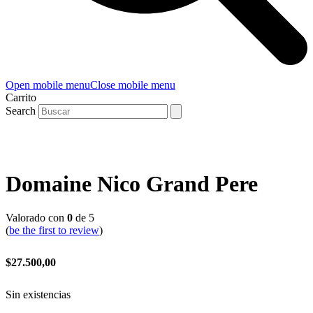
Open mobile menu
Close mobile menu
Carrito
Search
Domaine Nico Grand Pere
Valorado con
0
de 5
(
be the first to review
)
$
27.500,00
Sin existencias