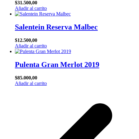
$
31.500,00
Añadir al carrito
Salentein Reserva Malbec
$
12.500,00
Añadir al carrito
Pulenta Gran Merlot 2019
$
85.000,00
Añadir al carrito