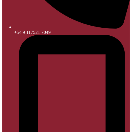
+54 9 117521 7049