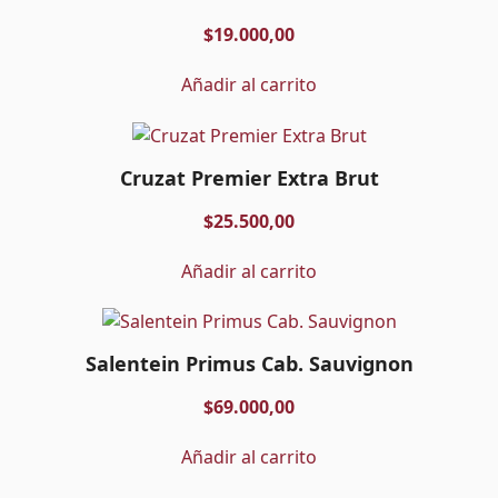
$
19.000,00
Añadir al carrito
Cruzat Premier Extra Brut
$
25.500,00
Añadir al carrito
Salentein Primus Cab. Sauvignon
$
69.000,00
Añadir al carrito