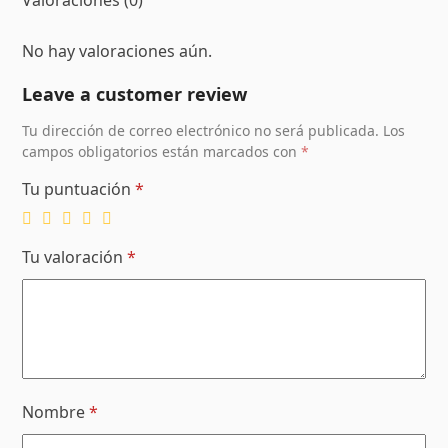
Valoraciones (0)
No hay valoraciones aún.
Leave a customer review
Tu dirección de correo electrónico no será publicada.
Los
campos obligatorios están marcados con
*
Tu puntuación
*
Tu valoración
*
Nombre
*