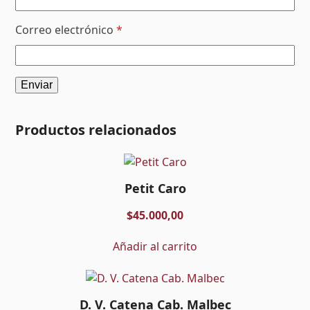
Correo electrónico
*
Productos relacionados
Petit Caro
$
45.000,00
Añadir al carrito
D. V. Catena Cab. Malbec