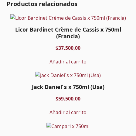
Productos relacionados
Licor Bardinet Crème de Cassis x 750ml
(Francia)
$
37.500,00
Añadir al carrito
Jack Daniel´s x 750ml (Usa)
$
59.500,00
Añadir al carrito