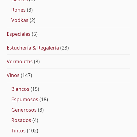
Rones
(3)
Vodkas
(2)
Especiales
(5)
Estuchería & Regalería
(23)
Vermouths
(8)
Vinos
(147)
Blancos
(15)
Espumosos
(18)
Generosos
(3)
Rosados
(4)
Tintos
(102)